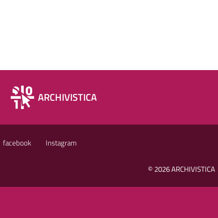
ARCHIVISTICA
facebook
Instagram
© 2026 ARCHIVISTICA