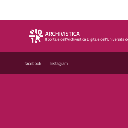
ARCHIVISTICA
Il portale dell'Archivistica Digitale dell'Università d
facebook
Instagram