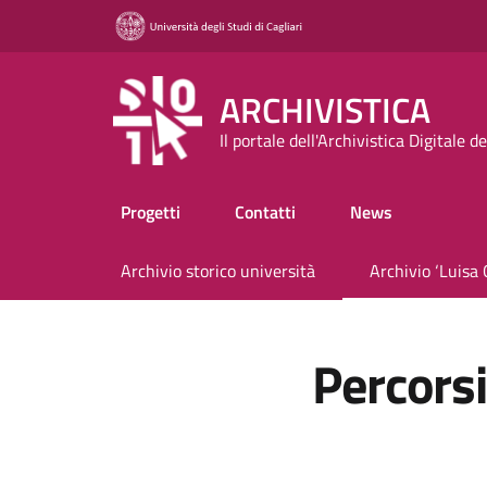
ARCHIVISTICA
Il portale dell'Archivistica Digitale d
Progetti
Contatti
News
Archivio storico università
Archivio ‘Luisa 
Percorsi