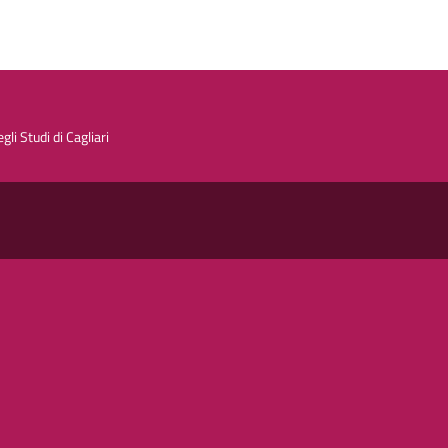
egli Studi di Cagliari