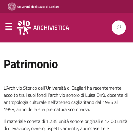
ARCHIVISTICA
Patrimonio
L’Archivio Storico dell’Università di Cagliari ha recentemente
accolto tra i suoi fondi l’archivio sonoro di Luisa Orrù, docente di
antropologia culturale nell’ateneo cagliaritano dal 1986 al
1998, anno della sua prematura scomparsa.
Il materiale consta di 1.235 unità sonore originali e 1.400 unità
di rilevazione, ovvero, rispettivamente, audiocasette e