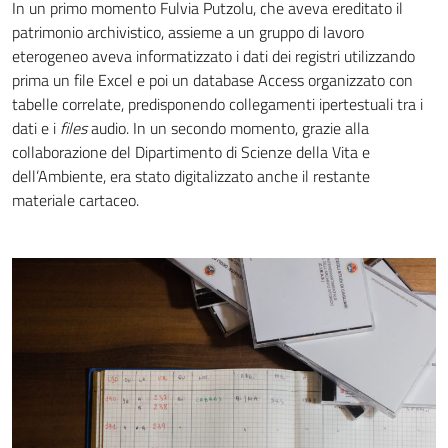
In un primo momento Fulvia Putzolu, che aveva ereditato il
patrimonio archivistico, assieme a un gruppo di lavoro
eterogeneo aveva informatizzato i dati dei registri utilizzando
prima un file Excel e poi un database Access organizzato con
tabelle correlate, predisponendo collegamenti ipertestuali tra i
dati e i
files
audio. In un secondo momento, grazie alla
collaborazione del Dipartimento di Scienze della Vita e
dell’Ambiente, era stato digitalizzato anche il restante
materiale cartaceo.