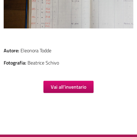
Autore:
Eleonora Todde
Fotografia:
Beatrice Schivo
Vai all’inventario